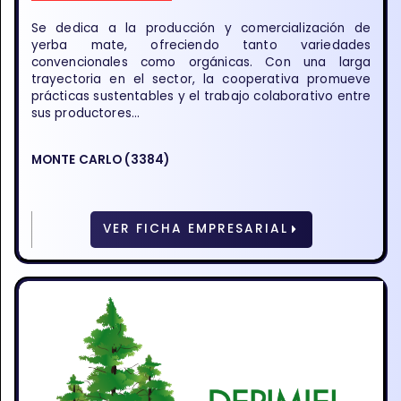
Se dedica a la producción y comercialización de
yerba mate, ofreciendo tanto variedades
convencionales como orgánicas. Con una larga
trayectoria en el sector, la cooperativa promueve
prácticas sustentables y el trabajo colaborativo entre
sus productores...
MONTE CARLO (3384)
VER FICHA EMPRESARIAL