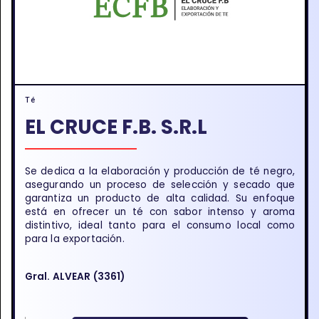
Té
EL CRUCE F.B. S.R.L
Se dedica a la elaboración y producción de té negro,
asegurando un proceso de selección y secado que
garantiza un producto de alta calidad. Su enfoque
está en ofrecer un té con sabor intenso y aroma
distintivo, ideal tanto para el consumo local como
para la exportación.
Gral. ALVEAR (3361)