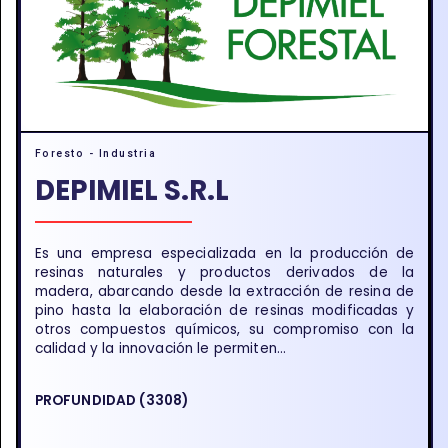
Foresto - Industria
DEPIMIEL S.R.L
Es una empresa especializada en la producción de
resinas naturales y productos derivados de la
madera, abarcando desde la extracción de resina de
pino hasta la elaboración de resinas modificadas y
otros compuestos químicos, su compromiso con la
calidad y la innovación le permiten...
PROFUNDIDAD (3308)