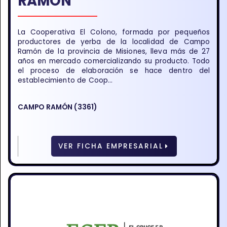
RAMON
La Cooperativa El Colono, formada por pequeños
productores de yerba de la localidad de Campo
Ramón de la provincia de Misiones, lleva más de 27
años en mercado comercializando su producto. Todo
el proceso de elaboración se hace dentro del
establecimiento de Coop...
CAMPO RAMÓN (3361)
VER FICHA EMPRESARIAL