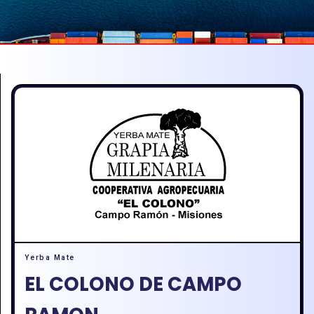
Yerba Mate
EL COLONO DE CAMPO