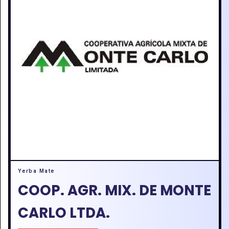
Yerba Mate
COOP. AGR. MIX. DE MONTE
CARLO LTDA.