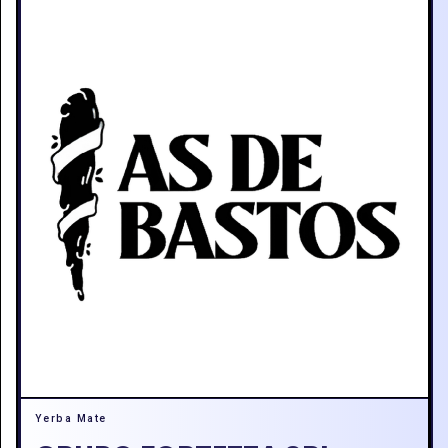
Yerba Mate