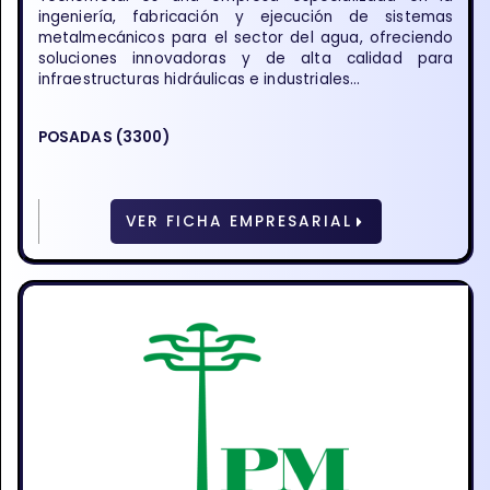
ingeniería, fabricación y ejecución de sistemas
metalmecánicos para el sector del agua, ofreciendo
soluciones innovadoras y de alta calidad para
infraestructuras hidráulicas e industriales...
POSADAS (3300)
VER FICHA EMPRESARIAL