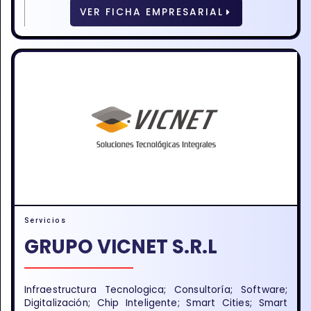
VER FICHA EMPRESARIAL
Servicios
GRUPO VICNET S.R.L
Infraestructura Tecnologica; Consultoría; Software;
Digitalización; Chip Inteligente; Smart Cities; Smart