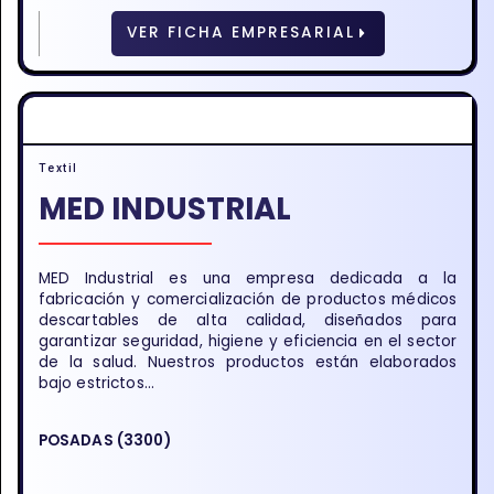
VER FICHA EMPRESARIAL
Textil
MED INDUSTRIAL
MED Industrial es una empresa dedicada a la
fabricación y comercialización de productos médicos
descartables de alta calidad, diseñados para
garantizar seguridad, higiene y eficiencia en el sector
de la salud. Nuestros productos están elaborados
bajo estrictos...
POSADAS (3300)