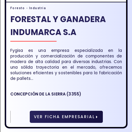
Foresto - Industria
FORESTAL Y GANADERA
INDUMARCA S.A
Fygisa es una empresa especializada en la
producción y comercialización de componentes de
madera de alta calidad para diversas industrias. Con
una sólida trayectoria en el mercado, ofrecemos
soluciones eficientes y sostenibles para la fabricación
de pallets...
CONCEPCIÓN DE LA SIERRA (3355)
VER FICHA EMPRESARIAL