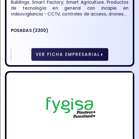
Buildings; Smart Factory; Smart Agriculture. Productos
de tecnología en general con incapie en
videovigilancia - CCTV, controles de acceso, drones...
POSADAS (3300)
VER FICHA EMPRESARIAL