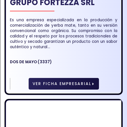
GRUPO FORTEZZA SRL
Es una empresa especializada en la producción y
comercialización de yerba mate, tanto en su versión
convencional como orgánica. Su compromiso con la
calidad y el respeto por los procesos tradicionales de
cultivo y secado garantizan un producto con un sabor
auténtico y natural...
DOS DE MAYO (3337)
VER FICHA EMPRESARIAL