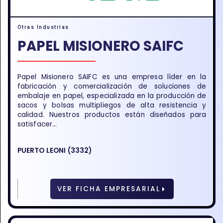
Otras Industrias
PAPEL MISIONERO SAIFC
Papel Misionero SAIFC es una empresa líder en la
fabricación y comercialización de soluciones de
embalaje en papel, especializada en la producción de
sacos y bolsas multipliegos de alta resistencia y
calidad. Nuestros productos están diseñados para
satisfacer...
PUERTO LEONI (3332)
VER FICHA EMPRESARIAL