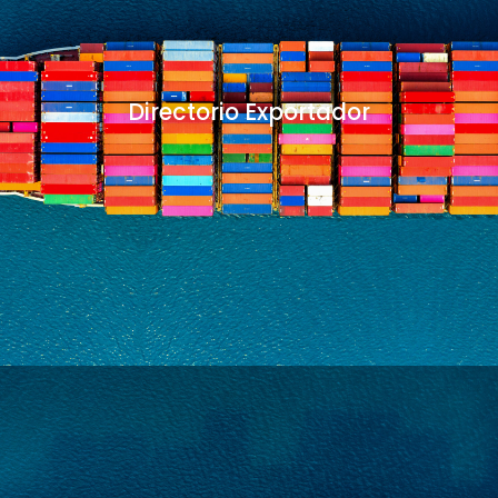
Directorio Exportador