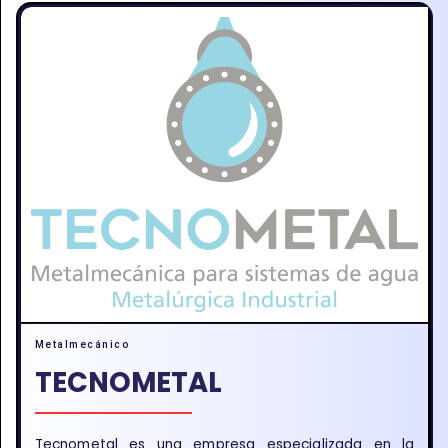
Metalmecánico
TECNOMETAL
Tecnometal es una empresa especializada en la