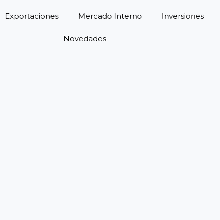
Exportaciones
Mercado Interno
Inversiones
Novedades