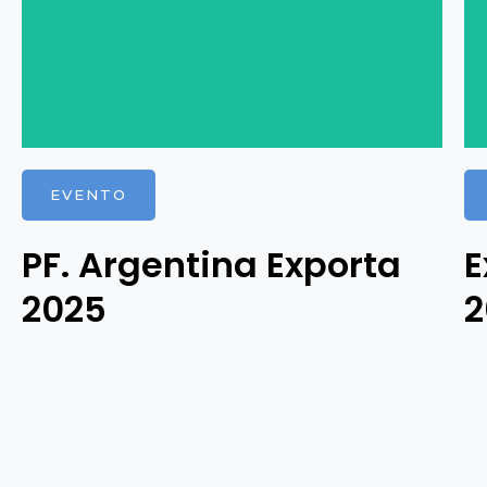
EVENTO
PF. Argentina Exporta
E
2025
2