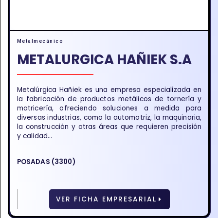
Metalmecánico
METALURGICA HAÑIEK S.A
Metalúrgica Hañiek es una empresa especializada en
la fabricación de productos metálicos de tornería y
matricería, ofreciendo soluciones a medida para
diversas industrias, como la automotriz, la maquinaria,
la construcción y otras áreas que requieren precisión
y calidad...
POSADAS (3300)
VER FICHA EMPRESARIAL