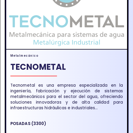
Metalmecánico
TECNOMETAL
Tecnometal es una empresa especializada en la
ingeniería, fabricación y ejecución de sistemas
metalmecánicos para el sector del agua, ofreciendo
soluciones innovadoras y de alta calidad para
infraestructuras hidráulicas e industriales...
POSADAS (3300)