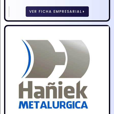
VER FICHA EMPRESARIAL