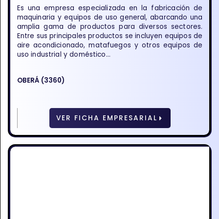
Es una empresa especializada en la fabricación de
maquinaria y equipos de uso general, abarcando una
amplia gama de productos para diversos sectores.
Entre sus principales productos se incluyen equipos de
aire acondicionado, matafuegos y otros equipos de
uso industrial y doméstico...
OBERÁ (3360)
VER FICHA EMPRESARIAL