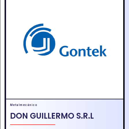
Metalmecánico
DON GUILLERMO S.R.L