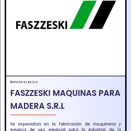
Metalmecánico
FASZZESKI MAQUINAS PARA
MADERA S.R.L
Se especializa en la fabricación de maquinaria y
equipos de uso especial para la industria de la