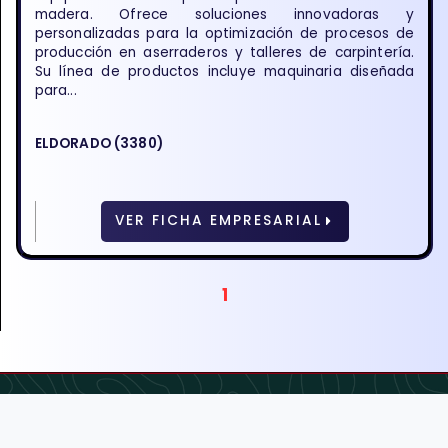
madera. Ofrece soluciones innovadoras y
personalizadas para la optimización de procesos de
producción en aserraderos y talleres de carpintería.
Su línea de productos incluye maquinaria diseñada
para...
ELDORADO (3380)
VER FICHA EMPRESARIAL
1