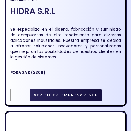
Metalmecánico
HIDRA S.R.L
Se especializa en el diseño, fabricación y suministro
de compuertas de alto rendimiento para diversas
aplicaciones industriales. Nuestra empresa se dedica
a ofrecer soluciones innovadoras y personalizadas
que mejoran las posibilidades de nuestros clientes en
la gestión de sistemas...
POSADAS (3300)
VER FICHA EMPRESARIAL