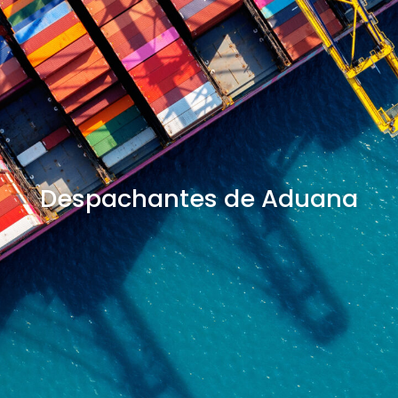
Despachantes de Aduana