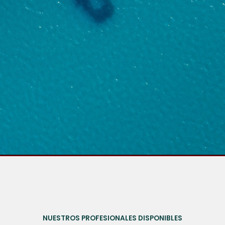
NUESTROS PROFESIONALES DISPONIBLES