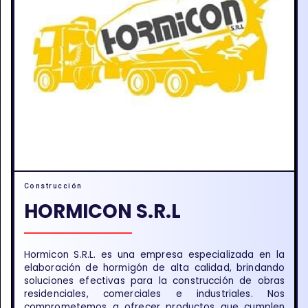
Construcción
HORMICON S.R.L
Hormicon S.R.L. es una empresa especializada en la
elaboración de hormigón de alta calidad, brindando
soluciones efectivas para la construcción de obras
residenciales, comerciales e industriales. Nos
comprometemos a ofrecer productos que cumplen