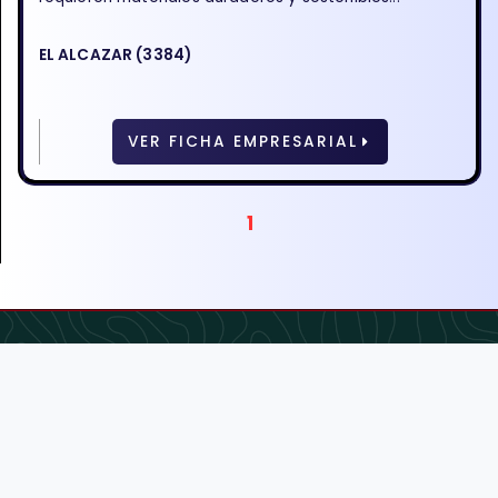
EL ALCAZAR (3384)
VER FICHA EMPRESARIAL
1