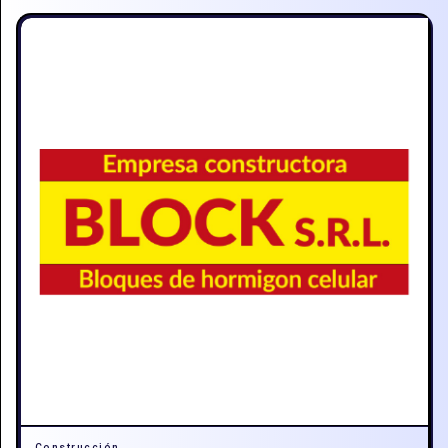
Construcción