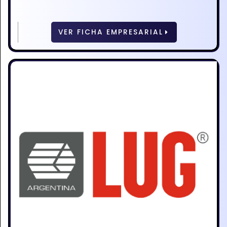
VER FICHA EMPRESARIAL