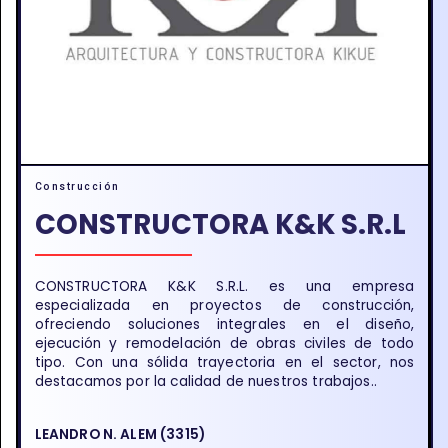
Construcción
CONSTRUCTORA K&K S.R.L
CONSTRUCTORA K&K S.R.L. es una empresa
especializada en proyectos de construcción,
ofreciendo soluciones integrales en el diseño,
ejecución y remodelación de obras civiles de todo
tipo. Con una sólida trayectoria en el sector, nos
destacamos por la calidad de nuestros trabajos..
LEANDRO N. ALEM (3315)