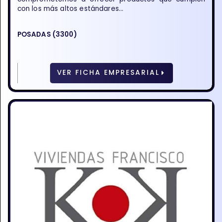
con los más altos estándares...
POSADAS (3300)
VER FICHA EMPRESARIAL