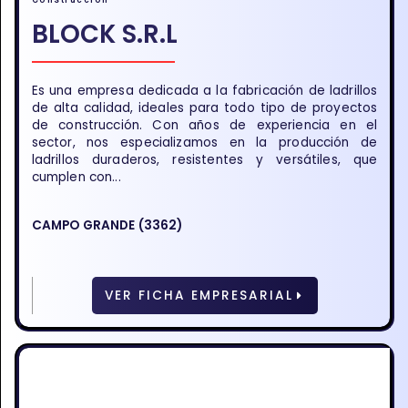
BLOCK S.R.L
Es una empresa dedicada a la fabricación de ladrillos
de alta calidad, ideales para todo tipo de proyectos
de construcción. Con años de experiencia en el
sector, nos especializamos en la producción de
ladrillos duraderos, resistentes y versátiles, que
cumplen con...
CAMPO GRANDE (3362)
VER FICHA EMPRESARIAL