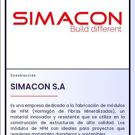
Construcción
SIMACON S.A
Es una empresa dedicada a la fabricación de módulos
de HFM (Hormigón de Fibras Mineralizadas), un
material innovador y resistente que se utiliza en la
construcción de estructuras de alta calidad. Los
módulos de HFM son ideales para proyectos que
requieren materiales duraderos y sostenibles...