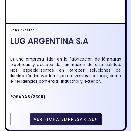
Construcción
LUG ARGENTINA S.A
Es una empresa líder en la fabricación de lámparas
eléctricas y equipos de iluminación de alta calidad.
Nos especializamos en ofrecer soluciones de
iluminación innovadoras para diversos sectores, como
el residencial, comercial, industrial y exterior...
POSADAS (3300)
VER FICHA EMPRESARIAL