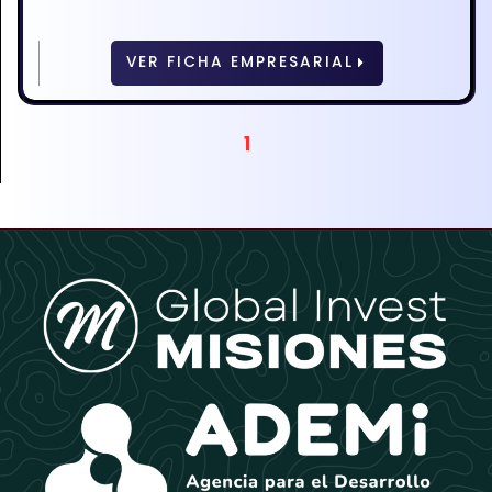
VER FICHA EMPRESARIAL
1