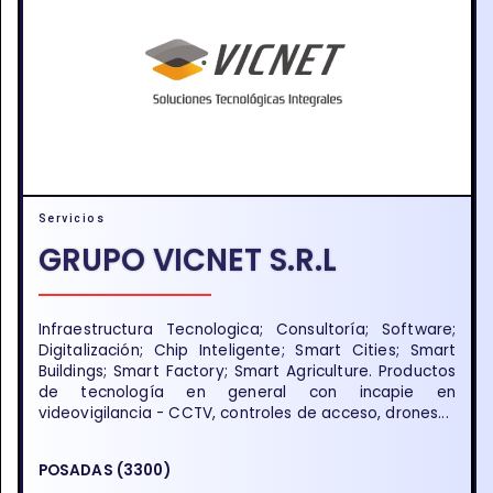
Servicios
GRUPO VICNET S.R.L
Infraestructura Tecnologica; Consultoría; Software;
Digitalización; Chip Inteligente; Smart Cities; Smart
Buildings; Smart Factory; Smart Agriculture. Productos
de tecnología en general con incapie en
videovigilancia - CCTV, controles de acceso, drones...
POSADAS (3300)