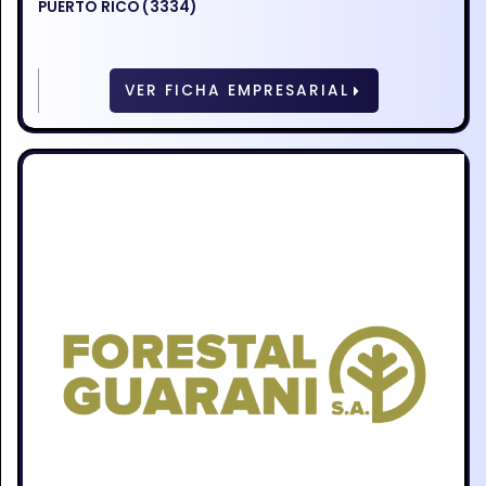
PUERTO RICO (3334)
VER FICHA EMPRESARIAL