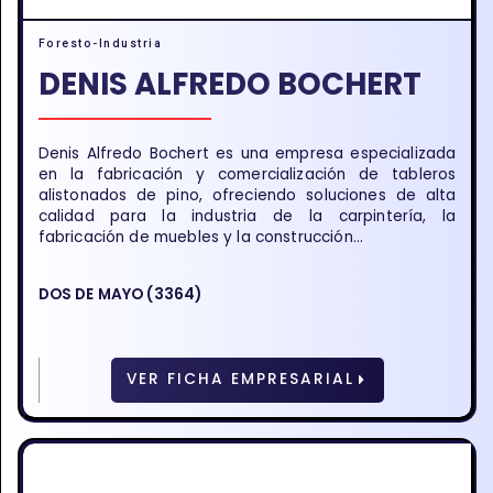
Foresto-Industria
DENIS ALFREDO BOCHERT
Denis Alfredo Bochert es una empresa especializada
en la fabricación y comercialización de tableros
alistonados de pino, ofreciendo soluciones de alta
calidad para la industria de la carpintería, la
fabricación de muebles y la construcción...
DOS DE MAYO (3364)
VER FICHA EMPRESARIAL