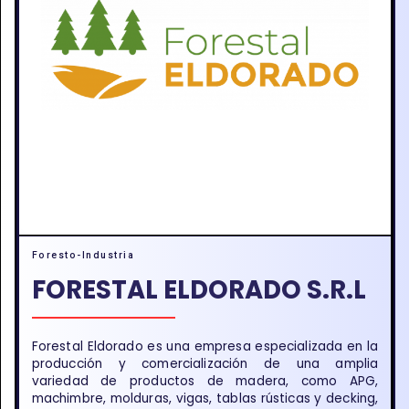
Foresto-Industria
FORESTAL ELDORADO S.R.L
Forestal Eldorado es una empresa especializada en la
producción y comercialización de una amplia
variedad de productos de madera, como APG,
machimbre, molduras, vigas, tablas rústicas y decking,