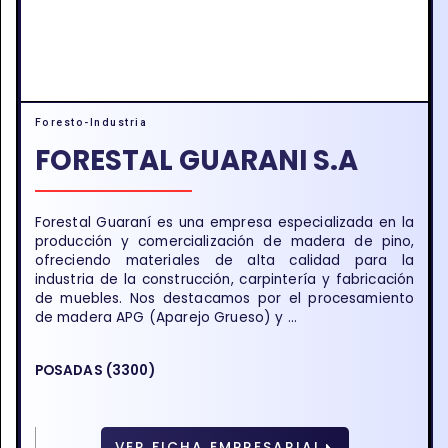
Foresto-Industria
FORESTAL GUARANI S.A
Forestal Guaraní es una empresa especializada en la
producción y comercialización de madera de pino,
ofreciendo materiales de alta calidad para la
industria de la construcción, carpintería y fabricación
de muebles. Nos destacamos por el procesamiento
de madera APG (Aparejo Grueso) y ...
POSADAS (3300)
VER FICHA EMPRESARIAL