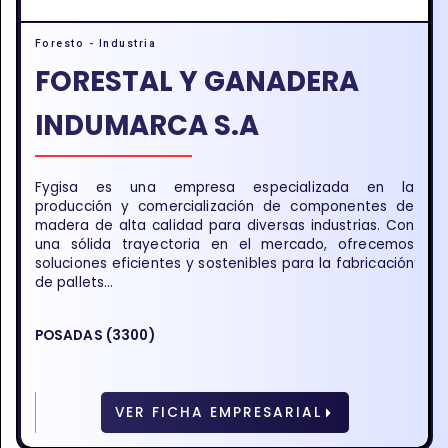
Foresto - Industria
FORESTAL Y GANADERA
INDUMARCA S.A
Fygisa es una empresa especializada en la
producción y comercialización de componentes de
madera de alta calidad para diversas industrias. Con
una sólida trayectoria en el mercado, ofrecemos
soluciones eficientes y sostenibles para la fabricación
de pallets...
POSADAS (3300)
VER FICHA EMPRESARIAL