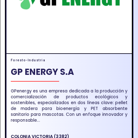
Foresto-Industria
GP ENERGY S.A
GPenergy es una empresa dedicada a la producción y
comercialización de productos ecológicos y
sostenibles, especializados en dos líneas clave: pellet
de madera para bioenergía y PET absorbente
sanitario para mascotas. Con un enfoque innovador y
responsable...
COLONIA VICTORIA (3382)