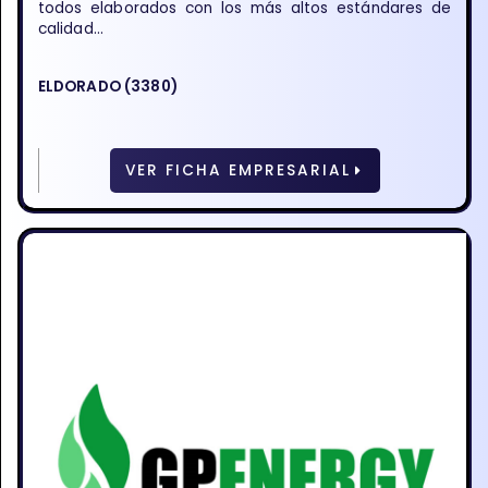
todos elaborados con los más altos estándares de
calidad...
ELDORADO (3380)
VER FICHA EMPRESARIAL