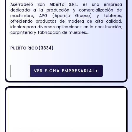
Aserradero San Alberto S.R.L. es una empresa
dedicada a la producción y comercialización de
machimbre, APG (Aparejo Grueso) y tableros,
ofreciendo productos de madera de alta calidad,
ideales para diversas aplicaciones en la construcción,
carpintería y fabricación de muebles...
PUERTO RICO (3334)
VER FICHA EMPRESARIAL