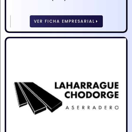
VER FICHA EMPRESARIAL