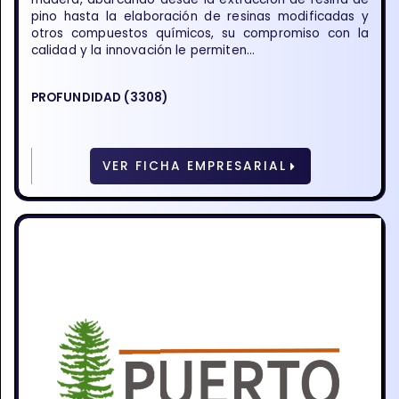
pino hasta la elaboración de resinas modificadas y
otros compuestos químicos, su compromiso con la
calidad y la innovación le permiten...
PROFUNDIDAD (3308)
VER FICHA EMPRESARIAL