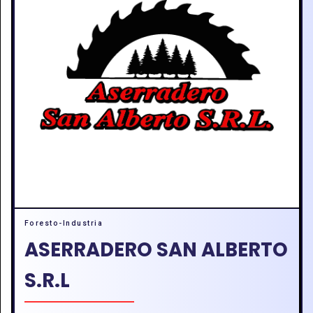
Foresto-Industria
ASERRADERO SAN ALBERTO
S.R.L