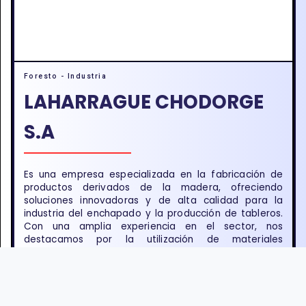
Foresto - Industria
LAHARRAGUE CHODORGE
S.A
Es una empresa especializada en la fabricación de
productos derivados de la madera, ofreciendo
soluciones innovadoras y de alta calidad para la
industria del enchapado y la producción de tableros.
Con una amplia experiencia en el sector, nos
destacamos por la utilización de materiales
sostenibles y...
MONTE CARLO (3384)