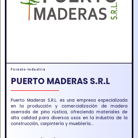
Foresto-Industria
PUERTO MADERAS S.R.L
Puerto Maderas S.R.L. es una empresa especializada
en la producción y comercialización de madera
aserrada de pino rústica, ofreciendo materiales de
alta calidad para diversos usos en la industria de la
construcción, carpintería y mueblería...