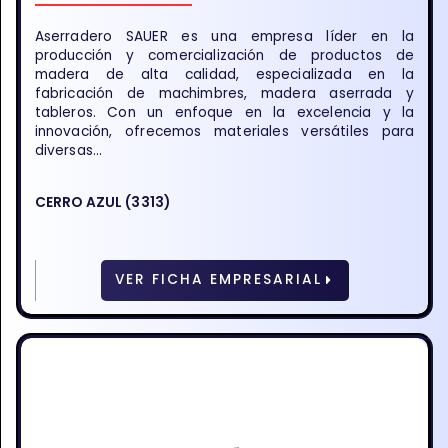
Aserradero SAUER es una empresa líder en la
producción y comercialización de productos de
madera de alta calidad, especializada en la
fabricación de machimbres, madera aserrada y
tableros. Con un enfoque en la excelencia y la
innovación, ofrecemos materiales versátiles para
diversas...
CERRO AZUL (3313)
VER FICHA EMPRESARIAL